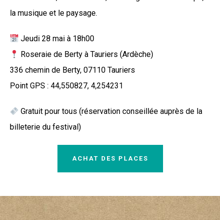
la musique et le paysage.
Jeudi 28 mai à 18h00
Roseraie de Berty à Tauriers (Ardèche)
336 chemin de Berty, 07110 Tauriers
Point GPS : 44,550827, 4,254231
Gratuit pour tous (réservation conseillée auprès de la
billeterie du festival)
ACHAT DES PLACES