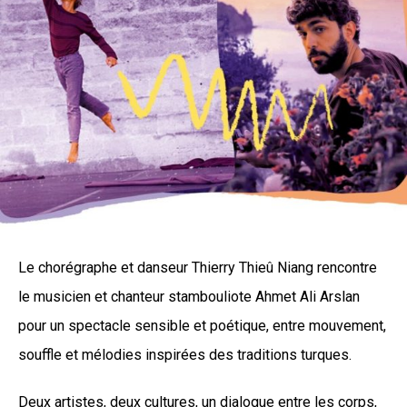
Le chorégraphe et danseur Thierry Thieû Niang rencontre
le musicien et chanteur stambouliote Ahmet Ali Arslan
pour un spectacle sensible et poétique, entre mouvement,
souffle et mélodies inspirées des traditions turques.
Deux artistes, deux cultures, un dialogue entre les corps,