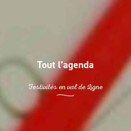
Tout l’agenda
Festivités en val de Ligne