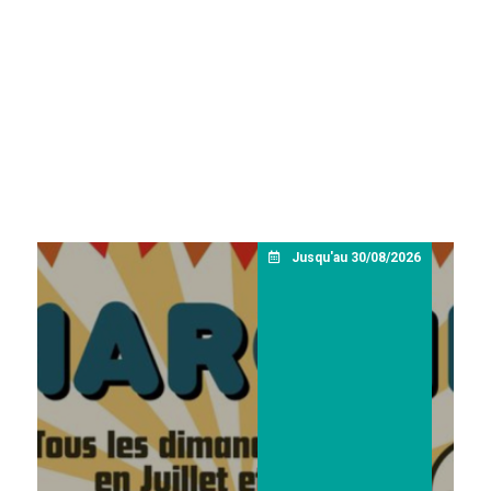
Jusqu'au 30/08/2026