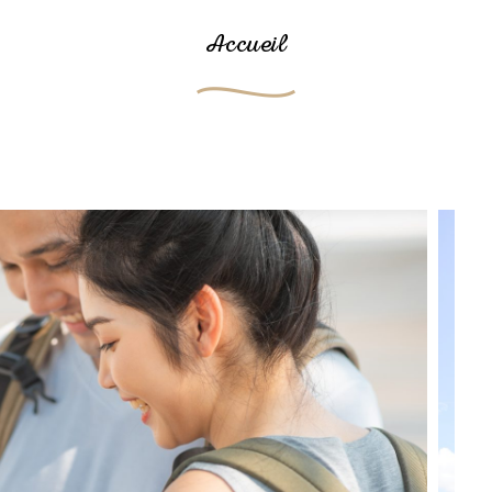
Accueil