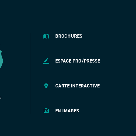
BROCHURES
ESPACE PRO/PRESSE
CARTE INTERACTIVE
EN IMAGES