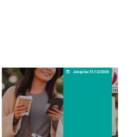
Jusqu'au 31/12/2026