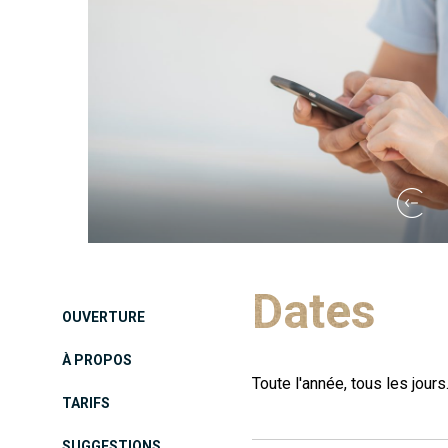
Dates
OUVERTURE
À PROPOS
Toute l'année, tous les jours
TARIFS
SUGGESTIONS