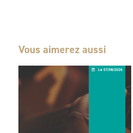
Vous aimerez aussi
Le 07/08/2026