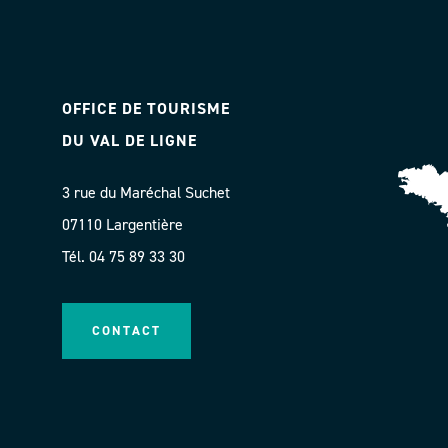
OFFICE DE TOURISME
DU VAL DE LIGNE
3 rue du Maréchal Suchet
07110 Largentière
Tél. 04 75 89 33 30
CONTACT