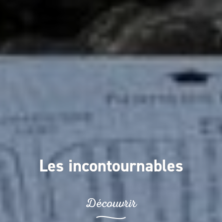
Les incontournables
Découvrir