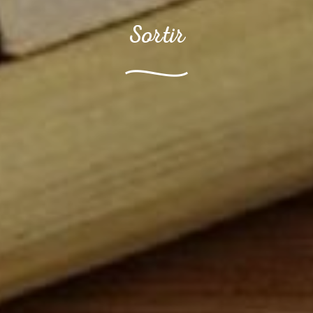
Sortir