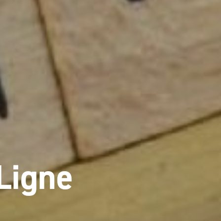
 Ligne