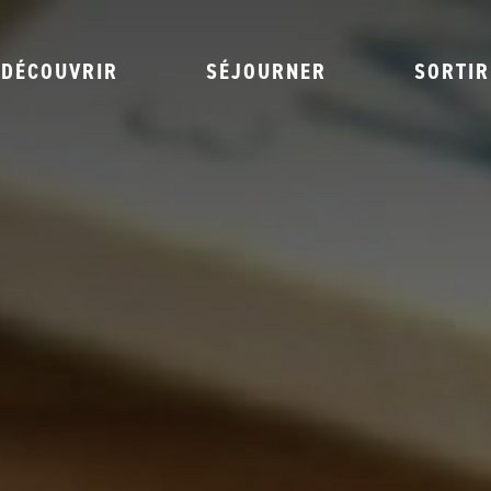
DÉCOUVRIR
SÉJOURNER
SORTIR