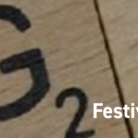
Festi