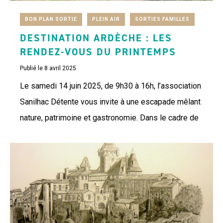
BON PLAN SORTIE
PLEIN AIR
SORTIES FAMILLES
DESTINATION ARDÈCHE : LES
RENDEZ-VOUS DU PRINTEMPS
Publié le 8 avril 2025
Le samedi 14 juin 2025, de 9h30 à 16h, l’association
Sanilhac Détente vous invite à une escapade mêlant
nature, patrimoine et gastronomie. Dans le cadre de
Destination Ardèche - Les...