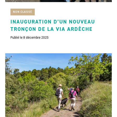
NON CLASSÉ
INAUGURATION D’UN NOUVEAU
TRONÇON DE LA VIA ARDÈCHE
Publié le 8 décembre 2025