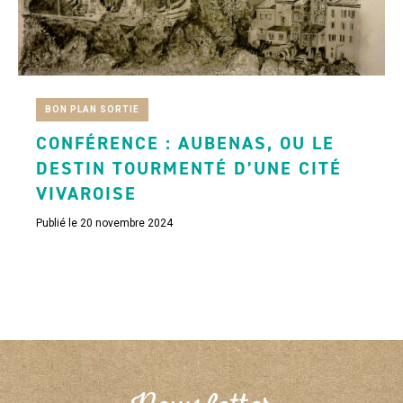
BON PLAN SORTIE
CONFÉRENCE : AUBENAS, OU LE
DESTIN TOURMENTÉ D’UNE CITÉ
VIVAROISE
Publié le 20 novembre 2024