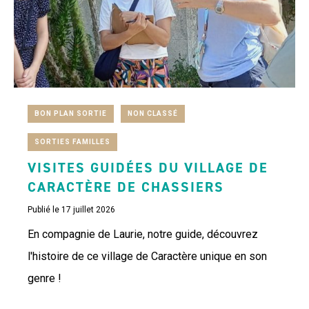
BON PLAN SORTIE
NON CLASSÉ
SORTIES FAMILLES
VISITES GUIDÉES DU VILLAGE DE
CARACTÈRE DE CHASSIERS
Publié le 17 juillet 2026
En compagnie de Laurie, notre guide, découvrez
l'histoire de ce village de Caractère unique en son
genre !