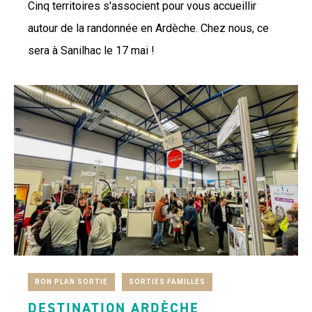
Cinq territoires s'associent pour vous accueillir
autour de la randonnée en Ardèche. Chez nous, ce
sera à Sanilhac le 17 mai !
BON PLAN SORTIE
SORTIES FAMILLES
DESTINATION ARDÈCHE