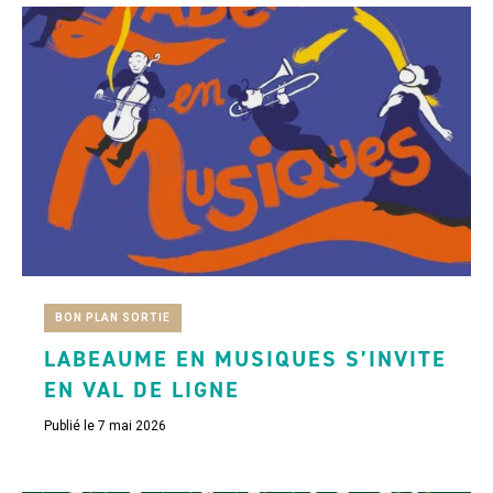
BON PLAN SORTIE
LABEAUME EN MUSIQUES S’INVITE
EN VAL DE LIGNE
Publié le 7 mai 2026