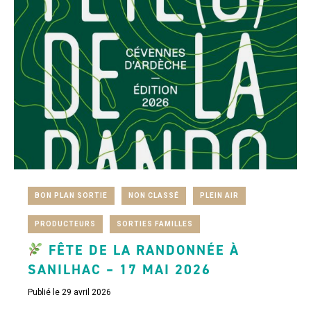
BON PLAN SORTIE
NON CLASSÉ
PLEIN AIR
PRODUCTEURS
SORTIES FAMILLES
FÊTE DE LA RANDONNÉE À
SANILHAC – 17 MAI 2026
Publié le 29 avril 2026