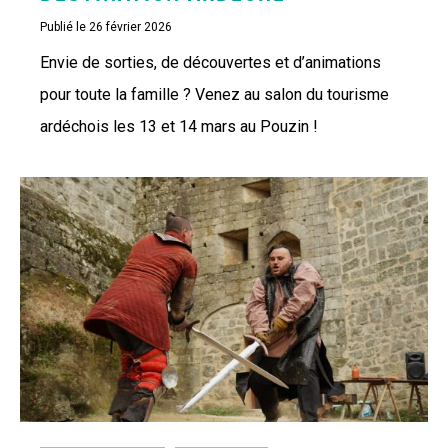
Publié le 26 février 2026
Envie de sorties, de découvertes et d’animations
pour toute la famille ? Venez au salon du tourisme
ardéchois les 13 et 14 mars au Pouzin !