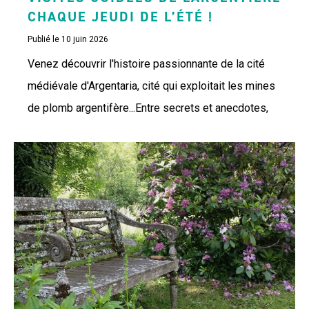
CHAQUE JEUDI DE L’ÉTÉ !
Publié le 10 juin 2026
Venez découvrir l'histoire passionnante de la cité
médiévale d'Argentaria, cité qui exploitait les mines
de plomb argentifère...Entre secrets et anecdotes,
cette visite vous surprendra.