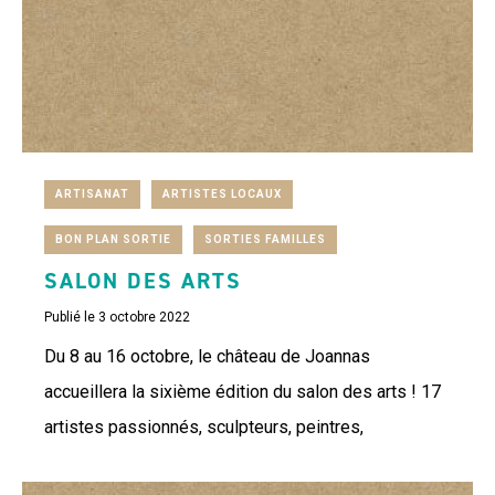
ARTISANAT
ARTISTES LOCAUX
BON PLAN SORTIE
SORTIES FAMILLES
SALON DES ARTS
Publié le 3 octobre 2022
Du 8 au 16 octobre, le château de Joannas
accueillera la sixième édition du salon des arts ! 17
artistes passionnés, sculpteurs, peintres,
photographes et céramistes présenteront leurs