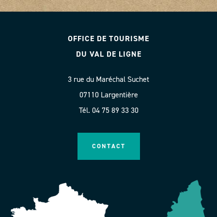
OFFICE DE TOURISME
DU VAL DE LIGNE
3 rue du Maréchal Suchet
07110 Largentière
Tél. 04 75 89 33 30
CONTACT