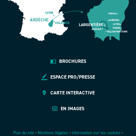
BROCHURES
ESPACE PRO/PRESSE
CARTE INTERACTIVE
EN IMAGES
Plan du site
-
Mentions légales
-
Information sur les cookies
-