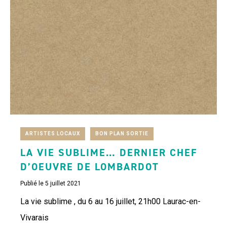
ARTISTES LOCAUX
BON PLAN SORTIE
LA VIE SUBLIME… DERNIER CHEF
D’OEUVRE DE LOMBARDOT
Publié le 5 juillet 2021
La vie sublime , du 6 au 16 juillet, 21h00 Laurac-en-
Vivarais