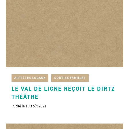
oeuvres.
ARTISTES LOCAUX
SORTIES FAMILLES
LE VAL DE LIGNE REÇOIT LE DIRTZ
THÉÂTRE
Publié le 13 août 2021