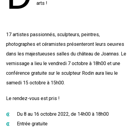
arts !
17 artistes passionnés, sculpteurs, peintres,
photographes et céramistes présenteront leurs oeuvres
dans les majestueuses salles du château de Joannas. Le
vernissage a lieu le vendredi 7 octobre à 18h00 et une
conférence gratuite sur le sculpteur Rodin aura lieu le
samedi 15 octobre à 15h00.
Le rendez-vous est pris !
Du 8 au 16 octobre 2022, de 14h00 à 18h00
Entrée gratuite