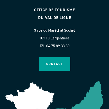
OFFICE DE TOURISME
DU VAL DE LIGNE
3 rue du Maréchal Suchet
07110 Largentière
Tél. 04 75 89 33 30
CONTACT