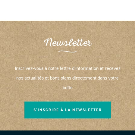
Newsletter
Inscrivez-vous à notre lettre d'information et recevez
nos actualités et bons plans directement dans votre
boîte
S'INSCRIRE À LA NEWSLETTER