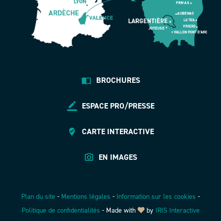
BROCHURES
ESPACE PRO/PRESSE
CARTE INTERACTIVE
EN IMAGES
Plan du site
-
Mentions légales
-
Information sur les cookies
-
Politique de confidentialités
-
Made with
by
IRIS Interactive