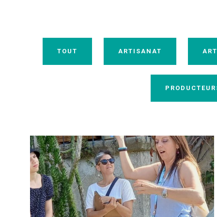
TOUT
ARTISANAT
ART
PRODUCTEUR