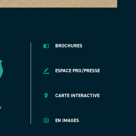
BROCHURES
ESPACE PRO/PRESSE
CARTE INTERACTIVE
EN IMAGES