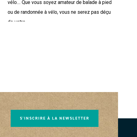
vélo.... ​Que vous soyez amateur de balade à pied
ou de randonnée à vélo, vous ne serez pas déçu
de votre...
S'INSCRIRE À LA NEWSLETTER