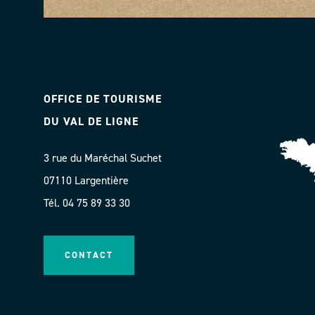
OFFICE DE TOURISME
DU VAL DE LIGNE
3 rue du Maréchal Suchet
07110 Largentière
Tél. 04 75 89 33 30
CONTACT