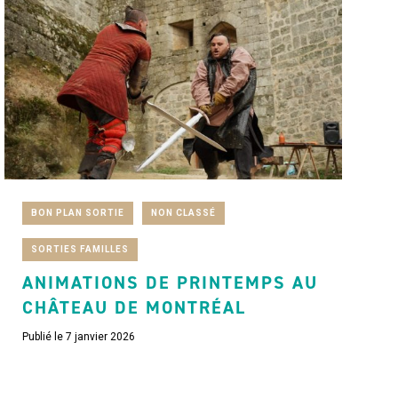
BON PLAN SORTIE
NON CLASSÉ
SORTIES FAMILLES
ANIMATIONS DE PRINTEMPS AU
CHÂTEAU DE MONTRÉAL
Publié le 7 janvier 2026