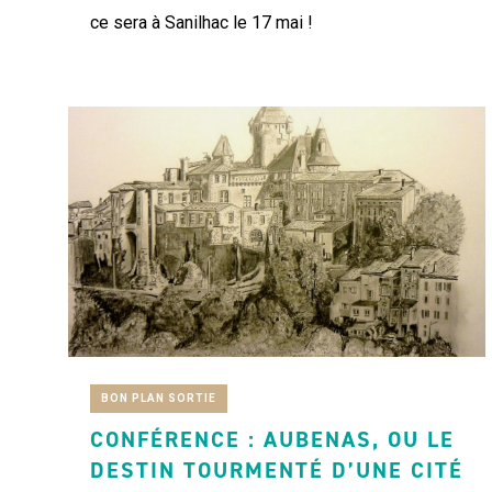
ce sera à Sanilhac le 17 mai !
BON PLAN SORTIE
CONFÉRENCE : AUBENAS, OU LE
DESTIN TOURMENTÉ D’UNE CITÉ