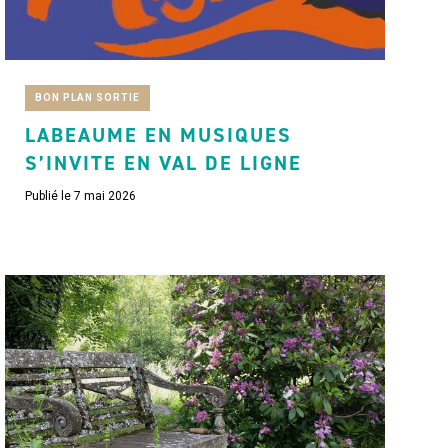
BON PLAN SORTIE
LABEAUME EN MUSIQUES
S’INVITE EN VAL DE LIGNE
Publié le 7 mai 2026