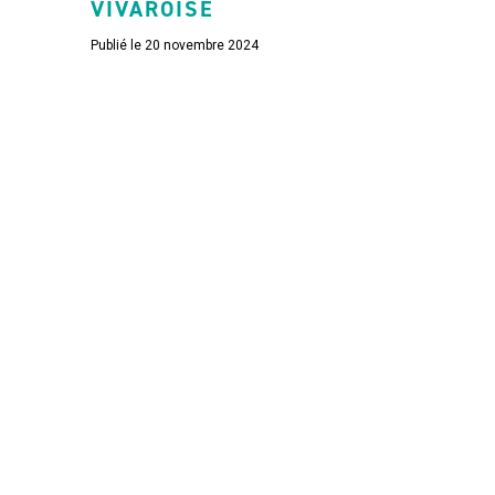
VIVAROISE
Publié le 20 novembre 2024