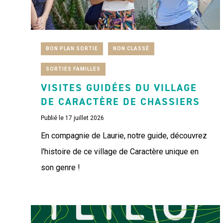
BON PLAN SORTIE
NON CLASSÉ
SORTIES FAMILLES
VISITES GUIDÉES DU VILLAGE
DE CARACTÈRE DE CHASSIERS
Publié le 17 juillet 2026
En compagnie de Laurie, notre guide, découvrez
l'histoire de ce village de Caractère unique en
son genre !