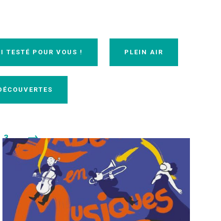
AI TESTÉ POUR VOUS !
PLEIN AIR
 DÉCOUVERTES
3