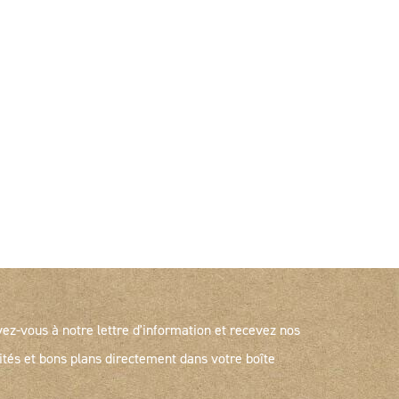
vez-vous à notre lettre d'information et recevez nos
ités et bons plans directement dans votre boîte