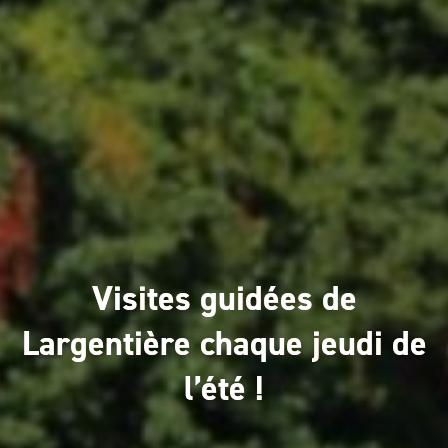
Visites guidées de
Largentière chaque jeudi de
l’été !