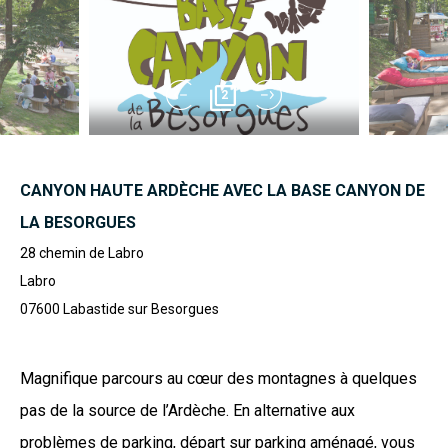
2
CANYON HAUTE ARDÈCHE AVEC LA BASE CANYON DE
LA BESORGUES
28 chemin de Labro
Labro
07600
Labastide sur Besorgues
Magnifique parcours au cœur des montagnes à quelques
pas de la source de l’Ardèche. En alternative aux
problèmes de parking, départ sur parking aménagé, vous