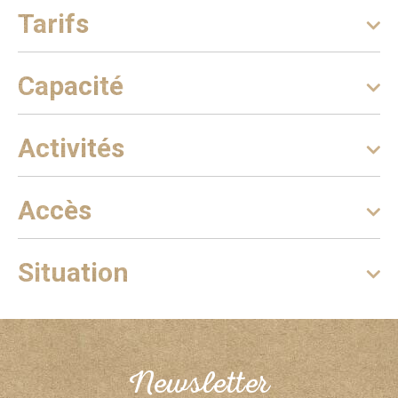
Tarifs
Capacité
Activités
Accès
Situation
Newsletter