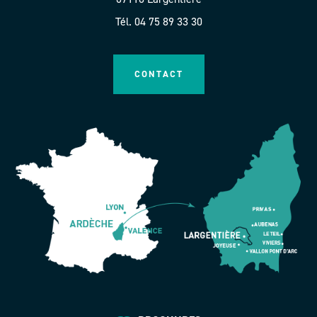
Tél. 04 75 89 33 30
CONTACT