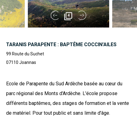
4
TARANIS PARAPENTE : BAPTÊME COCCIN’AILES
99 Route du Suchet
07110
Joannas
Ecole de Parapente du Sud Ardèche basée au cœur du
parc régional des Monts d'Ardèche. L'école propose
différents baptêmes, des stages de formation et la vente
de matériel. Pour tout public et sans limite d'âge.