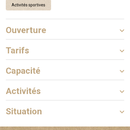
Activités sportives
Ouverture
Tarifs
Capacité
Activités
Situation