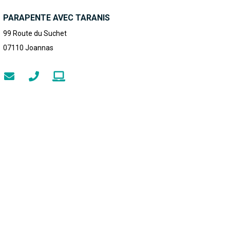
PARAPENTE AVEC TARANIS
99 Route du Suchet
07110
Joannas