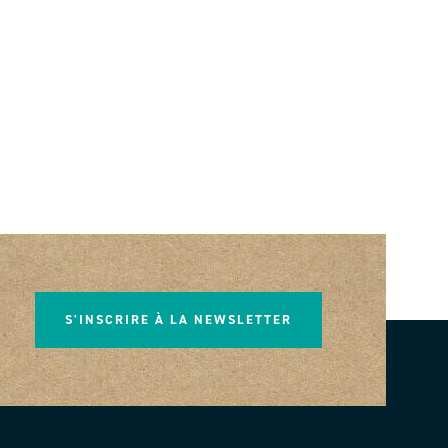
S'INSCRIRE À LA NEWSLETTER