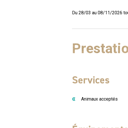
Du 28/03 au 08/11/2026 tou
Prestati
Services
Animaux acceptés