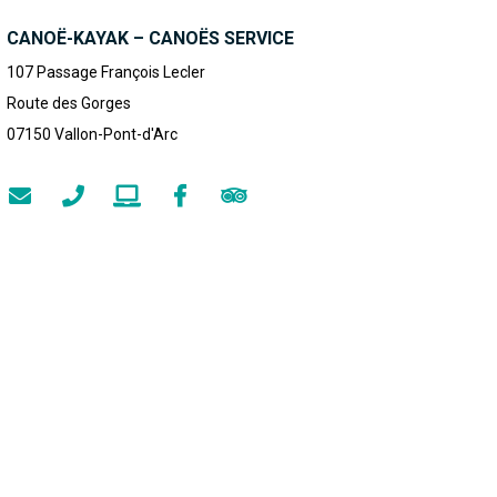
CANOË-KAYAK – CANOËS SERVICE
107 Passage François Lecler
Route des Gorges
07150
Vallon-Pont-d'Arc