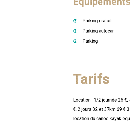
Équipement
Parking gratuit
Parking autocar
Parking
Tarifs
Location : 1/2 journée 26 €,
€, 2 jours 32 et 37km 69 € 3 
location du canoë kayak équ