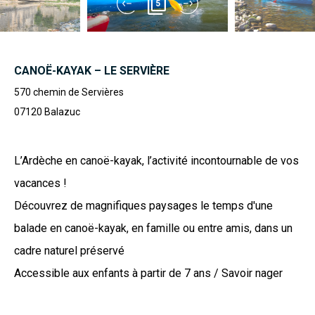
5
CANOË-KAYAK – LE SERVIÈRE
570 chemin de Servières
07120
Balazuc
L’Ardèche en canoë-kayak, l’activité incontournable de vos
vacances !
Découvrez de magnifiques paysages le temps d'une
balade en canoë-kayak, en famille ou entre amis, dans un
cadre naturel préservé
Accessible aux enfants à partir de 7 ans / Savoir nager