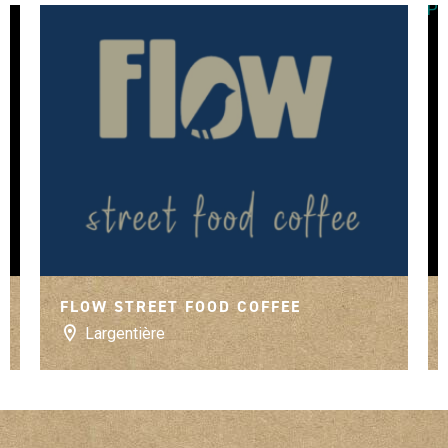
FLOW STREET FOOD COFFEE
Largentière