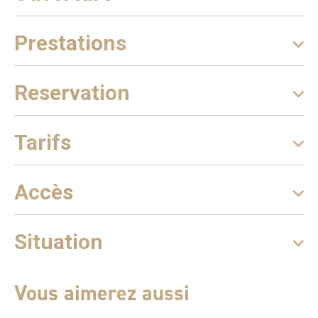
Prestations
Reservation
Tarifs
Accès
Situation
Vous aimerez aussi