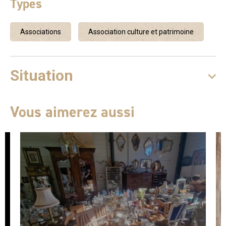
Types
Associations
Association culture et patrimoine
Situation
Vous aimerez aussi