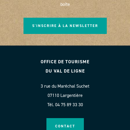
boîte
S'INSCRIRE À LA NEWSLETTER
OFFICE DE TOURISME
DU VAL DE LIGNE
3 rue du Maréchal Suchet
07110 Largentière
Tél. 04 75 89 33 30
CONTACT