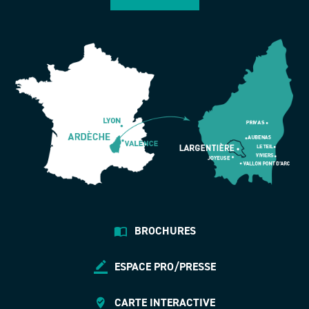
BROCHURES
ESPACE PRO/PRESSE
CARTE INTERACTIVE