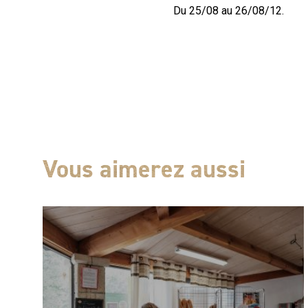
Du 25/08 au 26/08/12.
Vous aimerez aussi