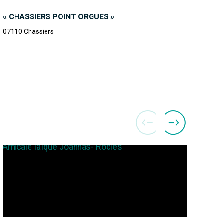
« CHASSIERS POINT ORGUES »
07110
Chassiers