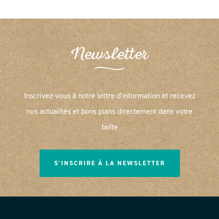
Newsletter
Inscrivez-vous à notre lettre d'information et recevez
nos actualités et bons plans directement dans votre
boîte
S'INSCRIRE À LA NEWSLETTER