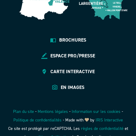
BROCHURES
ESPACE PRO/PRESSE
CARTE INTERACTIVE
EN IMAGES
Plan du site
-
Mentions légales
-
Information sur les cookies
-
Politique de confidentialités
-
Made with
by
IRIS Interactive
Ce site est protégé par reCAPTCHA. Les
règles de confidentialité
et