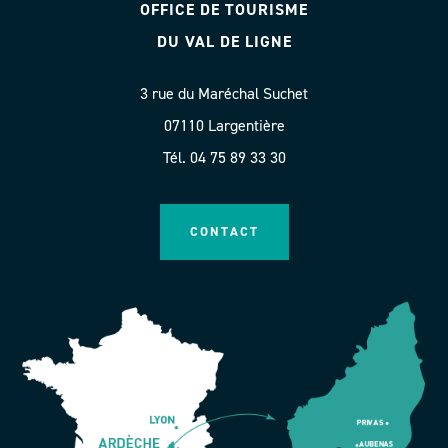
OFFICE DE TOURISME
DU VAL DE LIGNE
3 rue du Maréchal Suchet
07110 Largentière
Tél. 04 75 89 33 30
CONTACT