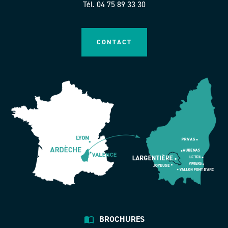
Tél. 04 75 89 33 30
CONTACT
BROCHURES