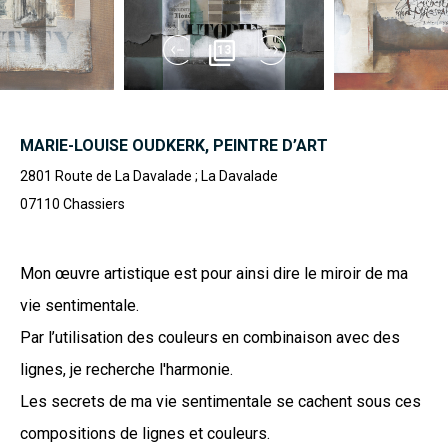
13
MARIE-LOUISE OUDKERK, PEINTRE D’ART
2801 Route de La Davalade ; La Davalade
07110
Chassiers
Mon œuvre artistique est pour ainsi dire le miroir de ma
vie sentimentale.
Par l’utilisation des couleurs en combinaison avec des
lignes, je recherche l'harmonie.
Les secrets de ma vie sentimentale se cachent sous ces
compositions de lignes et couleurs.