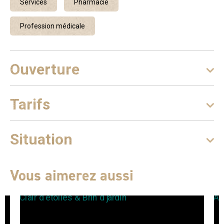
Services
Pharmacie
Profession médicale
Ouverture
Tarifs
Situation
Vous aimerez aussi