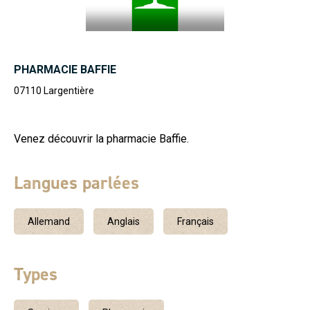
PHARMACIE BAFFIE
07110
Largentière
Venez découvrir la pharmacie Baffie.
Langues parlées
Allemand
Anglais
Français
Types