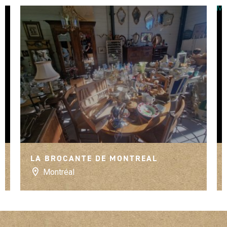
LA BROCANTE DE MONTREAL
Montréal