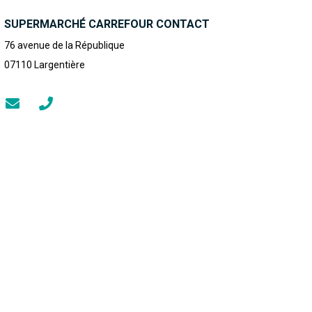
SUPERMARCHÉ CARREFOUR CONTACT
76 avenue de la République
07110
Largentière