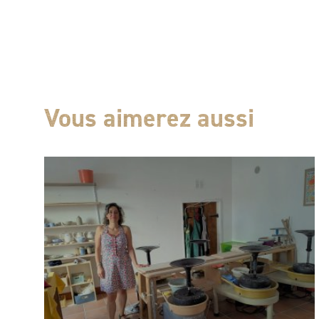
Vous aimerez aussi