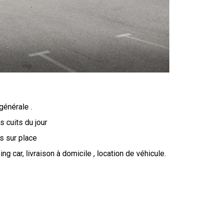
générale .
s cuits du jour
s sur place
ing car, livraison à domicile , location de véhicule.