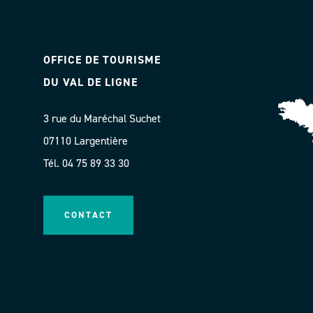
OFFICE DE TOURISME
DU VAL DE LIGNE
3 rue du Maréchal Suchet
07110 Largentière
Tél. 04 75 89 33 30
CONTACT