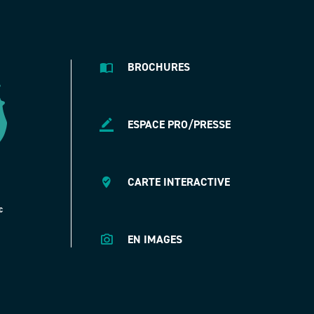
BROCHURES
ESPACE PRO/PRESSE
CARTE INTERACTIVE
EN IMAGES