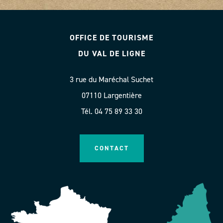
OFFICE DE TOURISME
DU VAL DE LIGNE
3 rue du Maréchal Suchet
07110 Largentière
Tél. 04 75 89 33 30
CONTACT