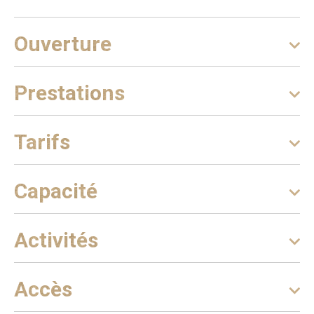
Ouverture
Prestations
Tarifs
Capacité
Activités
Accès