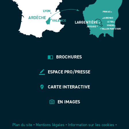
BROCHURES
ESPACE PRO/PRESSE
CARTE INTERACTIVE
EN IMAGES
Plan du site
-
Mentions légales
-
Information sur les cookies
-