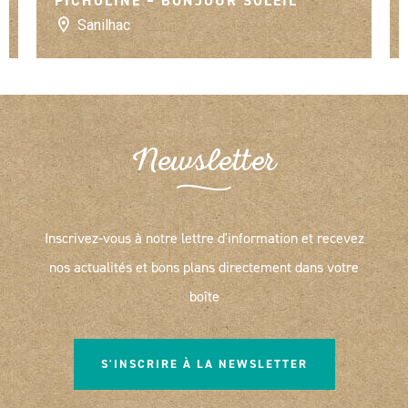
PICHOLINE – BONJOUR SOLEIL
Sanilhac
Newsletter
Inscrivez-vous à notre lettre d'information et recevez
nos actualités et bons plans directement dans votre
boîte
S'INSCRIRE À LA NEWSLETTER