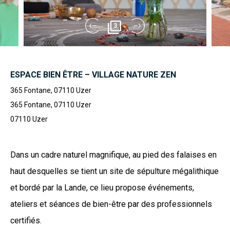
3
ESPACE BIEN ÊTRE – VILLAGE NATURE ZEN
365 Fontane, 07110 Uzer
365 Fontane, 07110 Uzer
07110
Uzer
Dans un cadre naturel magnifique, au pied des falaises en
haut desquelles se tient un site de sépulture mégalithique
et bordé par la Lande, ce lieu propose événements,
ateliers et séances de bien-être par des professionnels
certifiés.