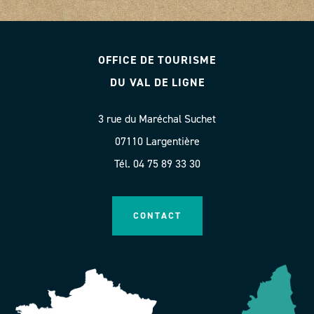
OFFICE DE TOURISME
DU VAL DE LIGNE
3 rue du Maréchal Suchet
07110 Largentière
Tél. 04 75 89 33 30
CONTACT