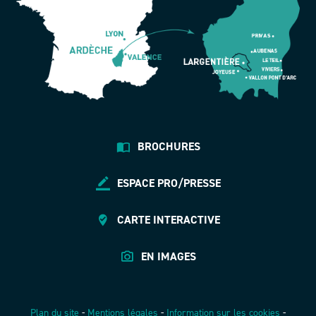
BROCHURES
ESPACE PRO/PRESSE
CARTE INTERACTIVE
EN IMAGES
Plan du site
-
Mentions légales
-
Information sur les cookies
-