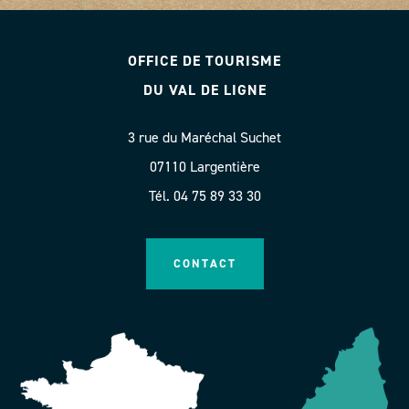
OFFICE DE TOURISME
DU VAL DE LIGNE
3 rue du Maréchal Suchet
07110 Largentière
Tél. 04 75 89 33 30
CONTACT