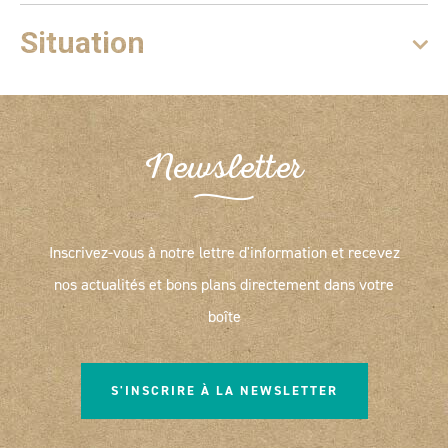
Situation
Newsletter
Inscrivez-vous à notre lettre d'information et recevez
nos actualités et bons plans directement dans votre
boîte
S'INSCRIRE À LA NEWSLETTER