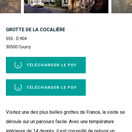
4
GROTTE DE LA COCALIÈRE
555 - D 904
30500
Courry
TÉLÉCHARGER LE PDF
TÉLÉCHARGER LE PDF
Visitez une des plus belles grottes de France, la visite se
déroule sur un parcours facile. Avec une température
intérieure de 14 degrés, il est conseillé de prévoir un