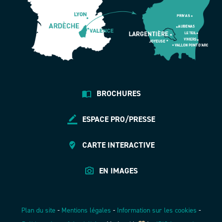
BROCHURES
ESPACE PRO/PRESSE
CARTE INTERACTIVE
EN IMAGES
Plan du site
-
Mentions légales
-
Information sur les cookies
-