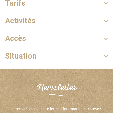
Tarifs
Activités
Accès
Situation
Newsletter
Inscrivez-vous à notre lettre d'information et recevez