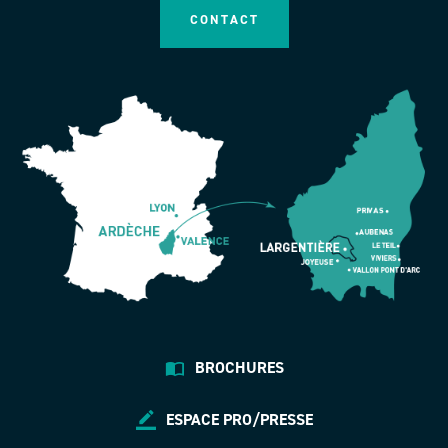
CONTACT
BROCHURES
ESPACE PRO/PRESSE