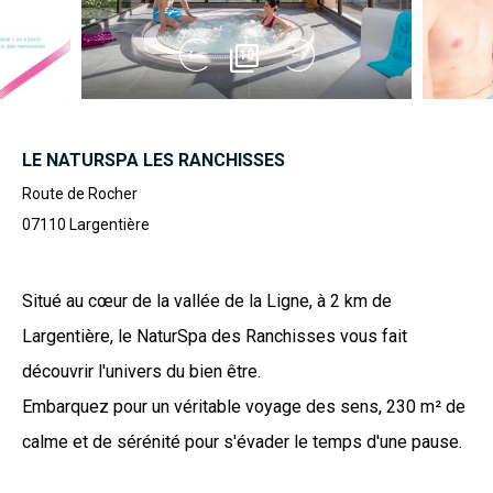
10
LE NATURSPA LES RANCHISSES
Route de Rocher
07110
Largentière
Situé au cœur de la vallée de la Ligne, à 2 km de
Largentière, le NaturSpa des Ranchisses vous fait
découvrir l'univers du bien être.
Embarquez pour un véritable voyage des sens, 230 m² de
calme et de sérénité pour s'évader le temps d'une pause.