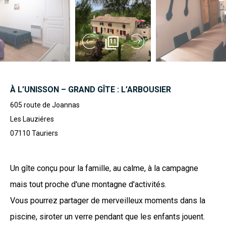
11
À L’UNISSON – GRAND GÎTE : L’ARBOUSIER
605 route de Joannas
Les Lauziéres
07110
Tauriers
Un gîte conçu pour la famille, au calme, à la campagne
mais tout proche d'une montagne d'activités.
Vous pourrez partager de merveilleux moments dans la
piscine, siroter un verre pendant que les enfants jouent.