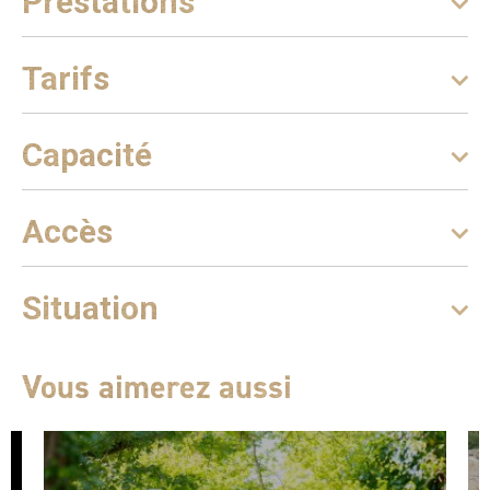
Prestations
Tarifs
Capacité
Accès
Situation
Vous aimerez aussi