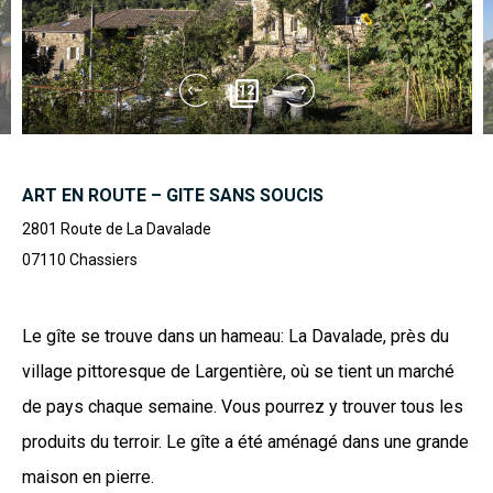
12
ART EN ROUTE – GITE SANS SOUCIS
2801 Route de La Davalade
07110
Chassiers
Le gîte se trouve dans un hameau: La Davalade, près du
village pittoresque de Largentière, où se tient un marché
de pays chaque semaine. Vous pourrez y trouver tous les
produits du terroir. Le gîte a été aménagé dans une grande
maison en pierre.