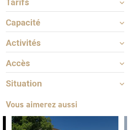
Tarifs
Capacité
Activités
Accès
Situation
Vous aimerez aussi