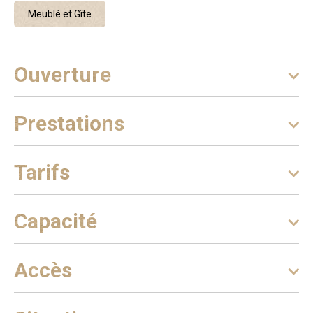
Meublé et Gîte
Ouverture
Prestations
Tarifs
Capacité
Accès