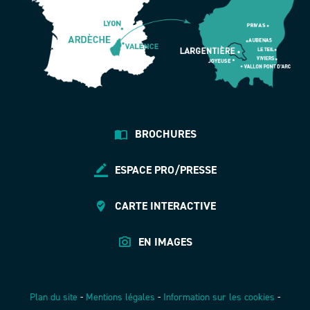
BROCHURES
ESPACE PRO/PRESSE
CARTE INTERACTIVE
EN IMAGES
Plan du site
-
Mentions légales
-
Information sur les cookies
-