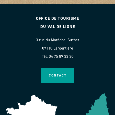
OFFICE DE TOURISME
DU VAL DE LIGNE
3 rue du Maréchal Suchet
07110 Largentière
Tél. 04 75 89 33 30
CONTACT