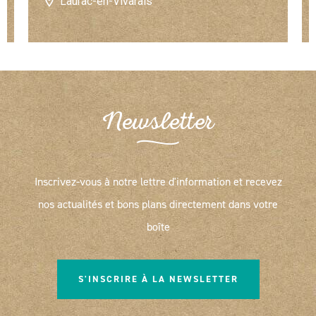
Laurac-en-Vivarais
Newsletter
Inscrivez-vous à notre lettre d'information et recevez
nos actualités et bons plans directement dans votre
boîte
S'INSCRIRE À LA NEWSLETTER