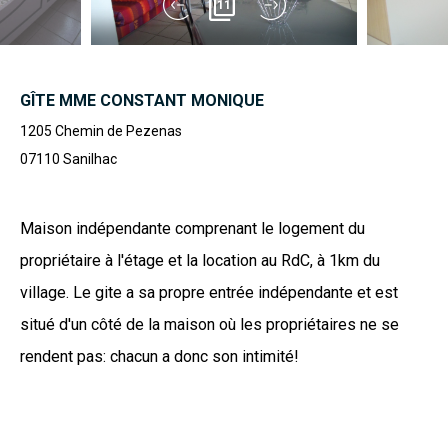
11
GÎTE MME CONSTANT MONIQUE
1205 Chemin de Pezenas
07110
Sanilhac
Maison indépendante comprenant le logement du
propriétaire à l'étage et la location au RdC, à 1km du
village. Le gite a sa propre entrée indépendante et est
situé d'un côté de la maison où les propriétaires ne se
rendent pas: chacun a donc son intimité!