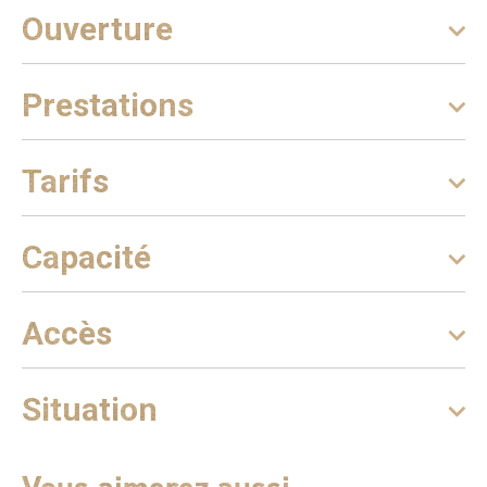
Ouverture
Prestations
Tarifs
Capacité
Accès
Situation