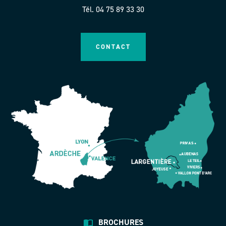
Tél. 04 75 89 33 30
CONTACT
BROCHURES