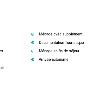
Ménage avec supplément
Documentation Touristique
es
Ménage en fin de séjour
Arrivée autonome
uit
s