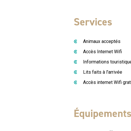
Services
Animaux acceptés
Accès Internet Wifi
Informations touristiqu
Lits faits à l'arrivée
Accès internet Wifi grat
Équipement