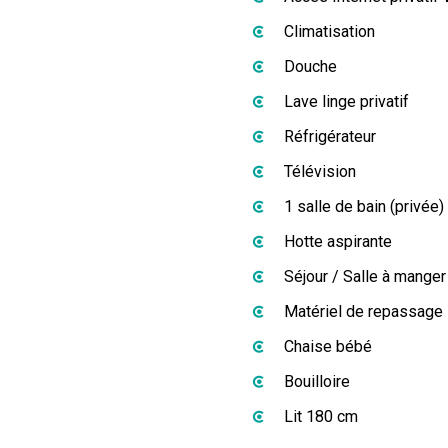
Climatisation
Douche
Lave linge privatif
Réfrigérateur
Télévision
1 salle de bain (privée)
Hotte aspirante
Séjour / Salle à manger
Matériel de repassage
Chaise bébé
Bouilloire
Lit 180 cm