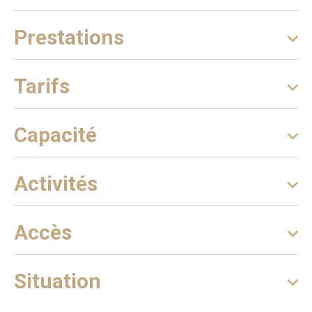
Prestations
Tarifs
Capacité
Activités
Accès
Situation