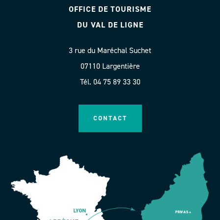
OFFICE DE TOURISME
DU VAL DE LIGNE
3 rue du Maréchal Suchet
07110 Largentière
Tél. 04 75 89 33 30
CONTACT