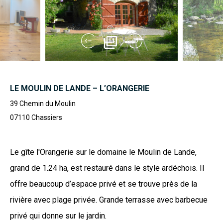
11
LE MOULIN DE LANDE – L’ORANGERIE
39 Chemin du Moulin
07110
Chassiers
Le gîte l'Orangerie sur le domaine le Moulin de Lande,
grand de 1.24 ha, est restauré dans le style ardéchois. Il
offre beaucoup d’espace privé et se trouve près de la
rivière avec plage privée. Grande terrasse avec barbecue
privé qui donne sur le jardin.