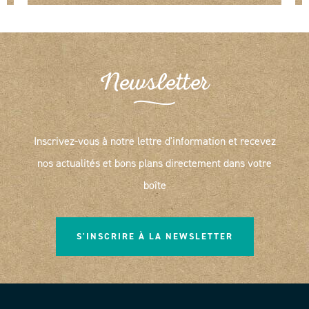
Newsletter
Inscrivez-vous à notre lettre d'information et recevez
nos actualités et bons plans directement dans votre
boîte
S'INSCRIRE À LA NEWSLETTER