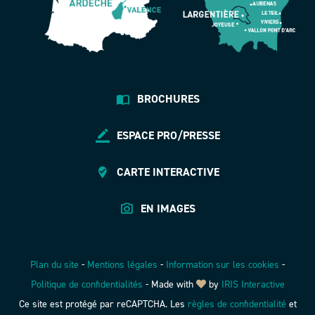
BROCHURES
ESPACE PRO/PRESSE
CARTE INTERACTIVE
EN IMAGES
Plan du site
-
Mentions légales
-
Information sur les cookies
-
Politique de confidentialités
-
Made with
by
IRIS Interactive
Ce site est protégé par reCAPTCHA. Les
règles de confidentialité
et