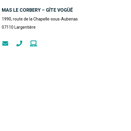
MAS LE CORBERY – GÎTE VOGÜÉ
1990, route de la Chapelle-sous-Aubenas
07110
Largentière