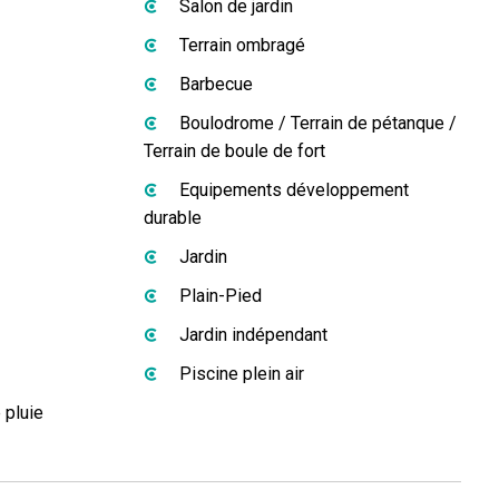
Salon de jardin
Terrain ombragé
Barbecue
Boulodrome / Terrain de pétanque /
Terrain de boule de fort
Equipements développement
durable
Jardin
Plain-Pied
Jardin indépendant
Piscine plein air
 pluie