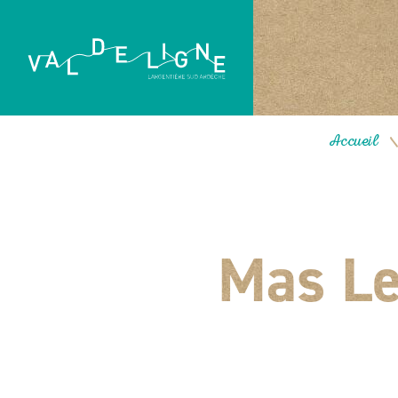
Accueil
Mas Le