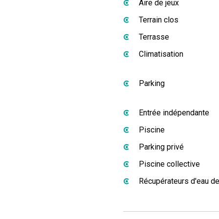
Aire de jeux
Terrain clos
Terrasse
Climatisation
Parking
Entrée indépendante
Piscine
Parking privé
Piscine collective
Récupérateurs d'eau de