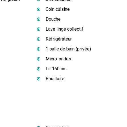
Coin cuisine
Douche
Lave linge collectif
Réfrigérateur
1 salle de bain (privée)
Micro-ondes
Lit 160 cm
Bouilloire