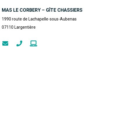
MAS LE CORBERY – GÎTE CHASSIERS
1990 route de Lachapelle-sous-Aubenas
07110
Largentière