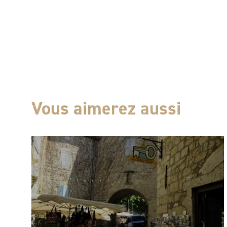
Vous aimerez aussi