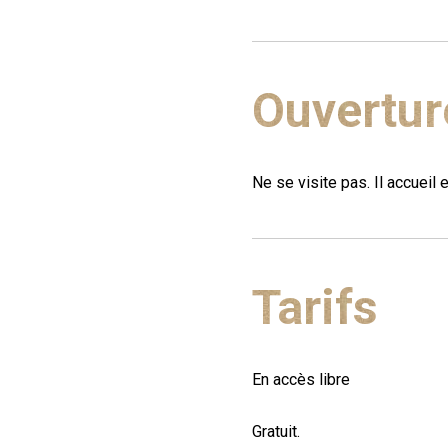
Ouvertur
Ne se visite pas. Il accueil e
Tarifs
En accès libre
Gratuit.