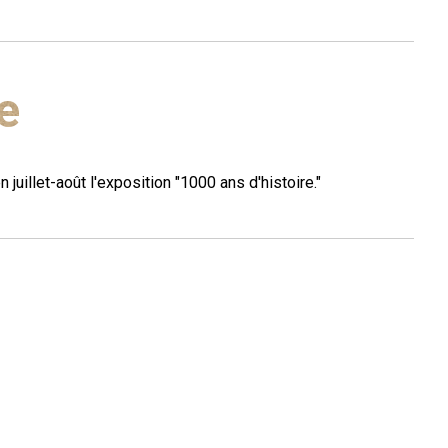
e
n juillet-août l'exposition "1000 ans d'histoire."