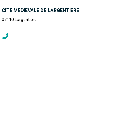
CITÉ MÉDIÉVALE DE LARGENTIÈRE
07110
Largentière