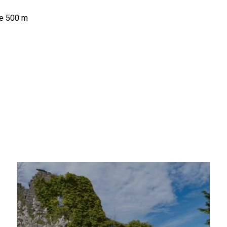
de 500 m