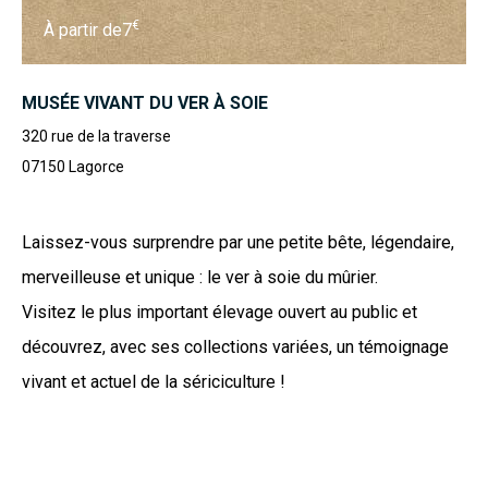
€
À partir de
7
MUSÉE VIVANT DU VER À SOIE
320 rue de la traverse
07150
Lagorce
Laissez-vous surprendre par une petite bête, légendaire,
merveilleuse et unique : le ver à soie du mûrier.
Visitez le plus important élevage ouvert au public et
découvrez, avec ses collections variées, un témoignage
vivant et actuel de la sériciculture !