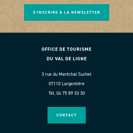
S'INSCRIRE À LA NEWSLETTER
OFFICE DE TOURISME
DU VAL DE LIGNE
3 rue du Maréchal Suchet
07110 Largentière
Tél. 04 75 89 33 30
CONTACT