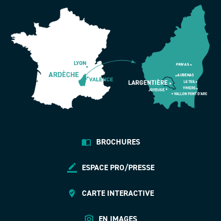
BROCHURES
ESPACE PRO/PRESSE
CARTE INTERACTIVE
EN IMAGES