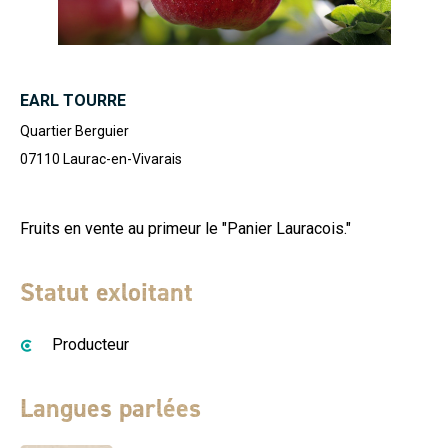
EARL TOURRE
Quartier Berguier
07110
Laurac-en-Vivarais
Fruits en vente au primeur le "Panier Lauracois."
Statut exloitant
Producteur
Langues parlées