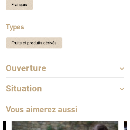
Français
Types
Fruits et produits dérivés
Ouverture
Situation
Vous aimerez aussi