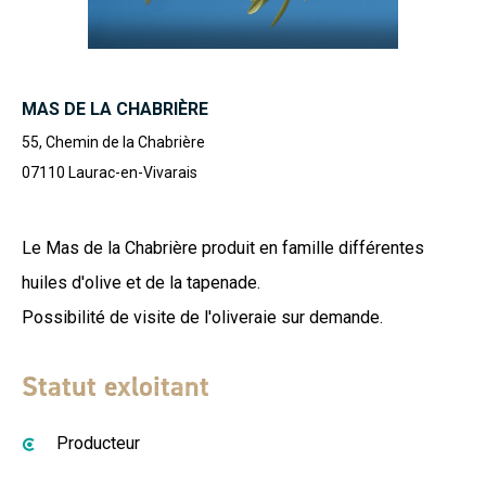
MAS DE LA CHABRIÈRE
55, Chemin de la Chabrière
07110
Laurac-en-Vivarais
Le Mas de la Chabrière produit en famille différentes
huiles d'olive et de la tapenade.
Possibilité de visite de l'oliveraie sur demande.
Statut exloitant
Producteur