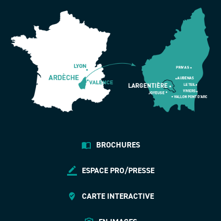
BROCHURES
ESPACE PRO/PRESSE
CARTE INTERACTIVE