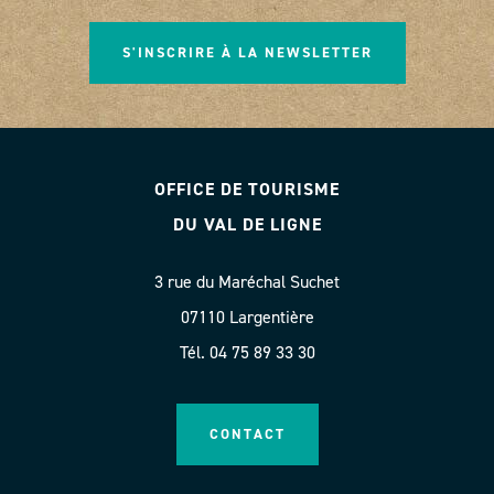
S'INSCRIRE À LA NEWSLETTER
OFFICE DE TOURISME
DU VAL DE LIGNE
3 rue du Maréchal Suchet
07110 Largentière
Tél. 04 75 89 33 30
CONTACT