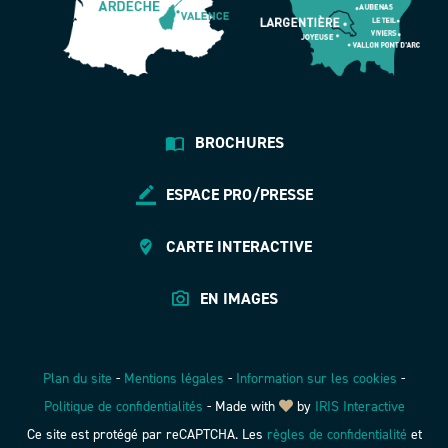
BROCHURES
ESPACE PRO/PRESSE
CARTE INTERACTIVE
EN IMAGES
Plan du site
-
Mentions légales
-
Information sur les cookies
-
Politique de confidentialités
-
Made with
by
IRIS Interactive
Ce site est protégé par reCAPTCHA. Les
règles de confidentialité
et