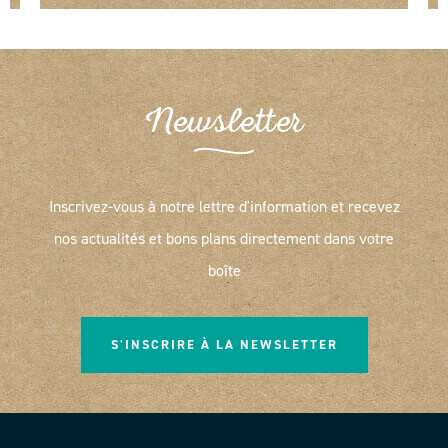
Newsletter
Inscrivez-vous à notre lettre d'information et recevez
nos actualités et bons plans directement dans votre
boîte
S'INSCRIRE À LA NEWSLETTER