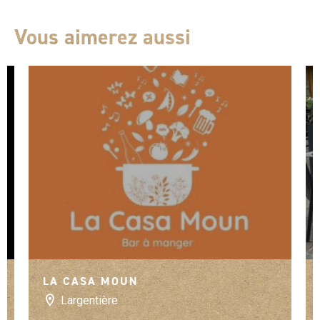
Vous aimerez aussi
LA CASA MOUN
Largentière