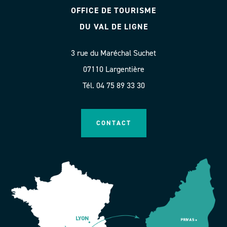
OFFICE DE TOURISME
DU VAL DE LIGNE
3 rue du Maréchal Suchet
07110 Largentière
Tél. 04 75 89 33 30
CONTACT