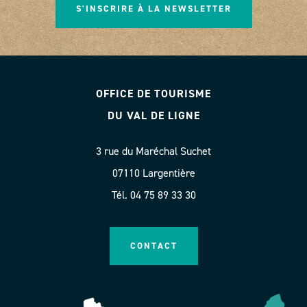
S'INSCRIRE À LA NEWSLETTER
OFFICE DE TOURISME
DU VAL DE LIGNE
3 rue du Maréchal Suchet
07110 Largentière
Tél. 04 75 89 33 30
CONTACT