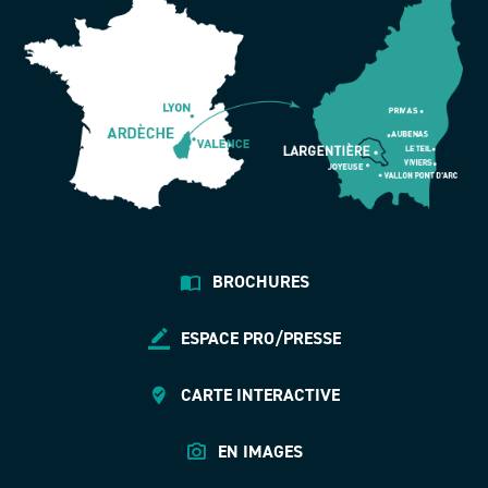
BROCHURES
ESPACE PRO/PRESSE
CARTE INTERACTIVE
EN IMAGES