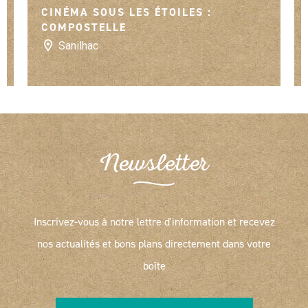
CINÉMA SOUS LES ÉTOILES :
COMPOSTELLE
Sanilhac
Newsletter
Inscrivez-vous à notre lettre d'information et recevez
nos actualités et bons plans directement dans votre
boîte