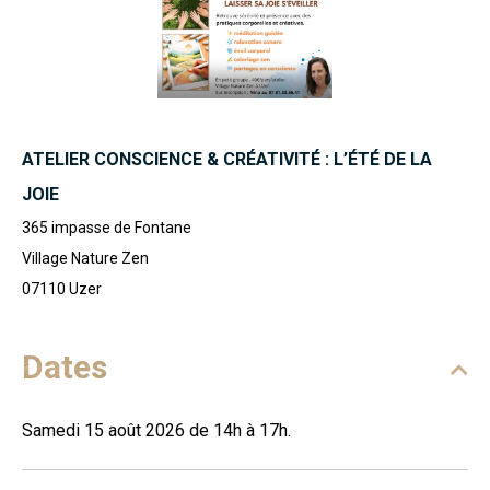
ATELIER CONSCIENCE & CRÉATIVITÉ : L’ÉTÉ DE LA
JOIE
365 impasse de Fontane
Village Nature Zen
07110
Uzer
Dates
Samedi 15 août 2026 de 14h à 17h.