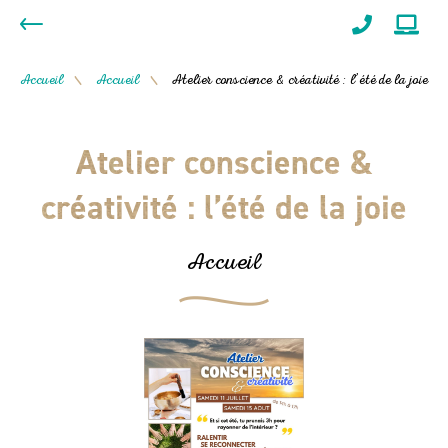
Accueil
Accueil
Atelier conscience & créativité : l’été de la joie
/
/
Atelier conscience &
créativité : l’été de la joie
Accueil