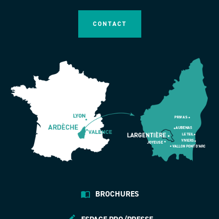
CONTACT
BROCHURES