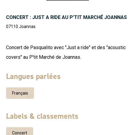
CONCERT : JUST A RIDE AU P’TIT MARCHÉ JOANNAS
07110
Joannas
Concert de Pasqualito avec "Just a ride" et des "acoustic
covers" au P'tit Marché de Joannas.
Langues parlées
Français
Labels & classements
Concert