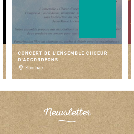
CONCERT DE L’ENSEMBLE CHOEUR
D’ACCORDÉONS
Sanilhac
Newsletter