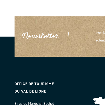
Inscri
Newsletter
actual
OFFICE DE TOURISME
DU VAL DE LIGNE
3 rue du Maréchal Suchet