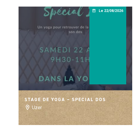
Le 22/08/2026
STAGE DE YOGA – SPECIAL DOS
Uzer