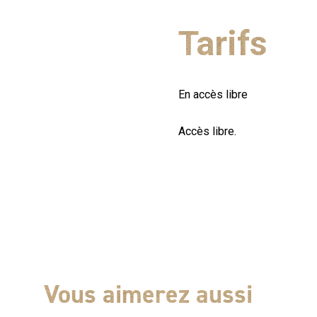
Tarifs
En accès libre
Accès libre.
Vous aimerez aussi