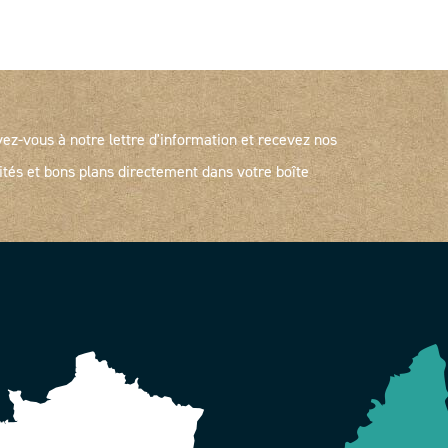
vez-vous à notre lettre d'information et recevez nos
ités et bons plans directement dans votre boîte