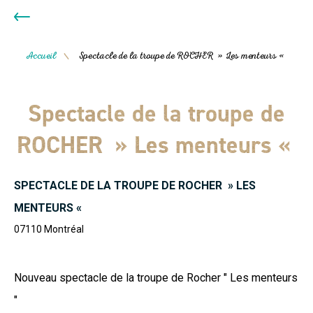
Accueil
Spectacle de la troupe de ROCHER » Les menteurs «
/
Spectacle de la troupe de
ROCHER » Les menteurs «
SPECTACLE DE LA TROUPE DE ROCHER » LES
MENTEURS «
07110
Montréal
Nouveau spectacle de la troupe de Rocher " Les menteurs
"