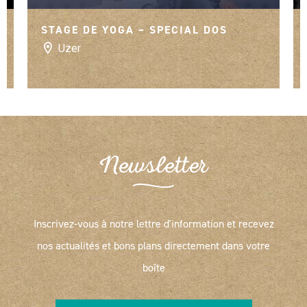
STAGE DE YOGA – SPECIAL DOS
Uzer
Newsletter
Inscrivez-vous à notre lettre d'information et recevez
nos actualités et bons plans directement dans votre
boîte