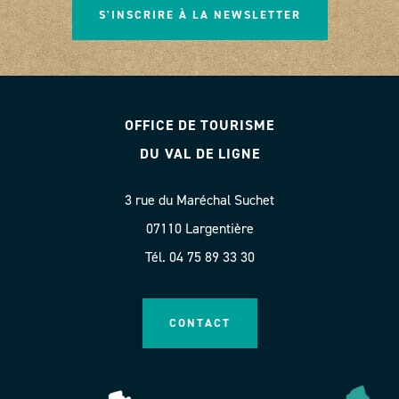
S'INSCRIRE À LA NEWSLETTER
OFFICE DE TOURISME
DU VAL DE LIGNE
3 rue du Maréchal Suchet
07110 Largentière
Tél. 04 75 89 33 30
CONTACT