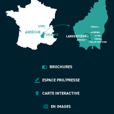
BROCHURES
ESPACE PRO/PRESSE
CARTE INTERACTIVE
EN IMAGES