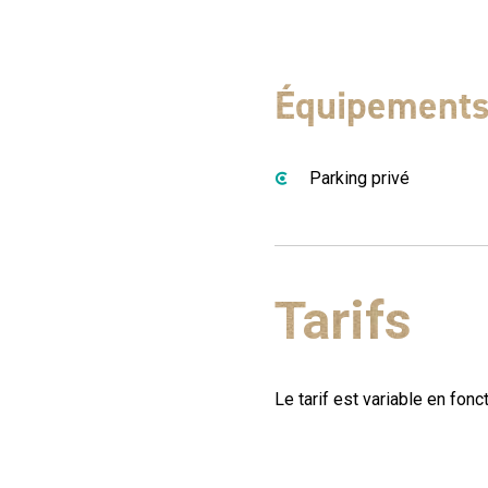
Équipement
Parking privé
Tarifs
Le tarif est variable en fonct