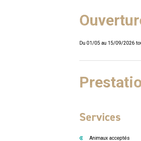
Ouvertur
Du 01/05 au 15/09/2026 tou
Prestati
Services
Animaux acceptés