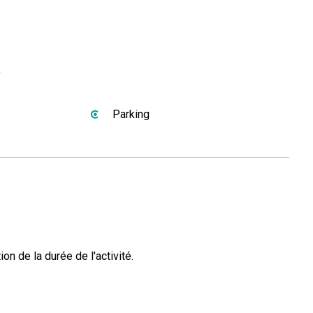
s
Parking
ion de la durée de l'activité.