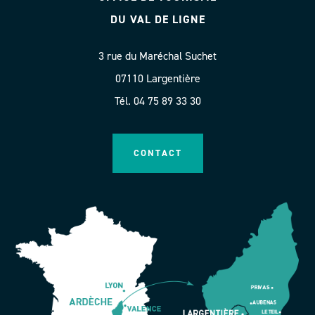
DU VAL DE LIGNE
3 rue du Maréchal Suchet
07110 Largentière
Tél. 04 75 89 33 30
CONTACT