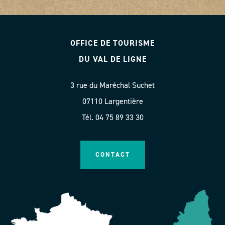
OFFICE DE TOURISME
DU VAL DE LIGNE
3 rue du Maréchal Suchet
07110 Largentière
Tél. 04 75 89 33 30
CONTACT