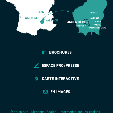
BROCHURES
ESPACE PRO/PRESSE
CARTE INTERACTIVE
EN IMAGES
Plan du site
-
Mentions légales
-
Information sur les cookies
-