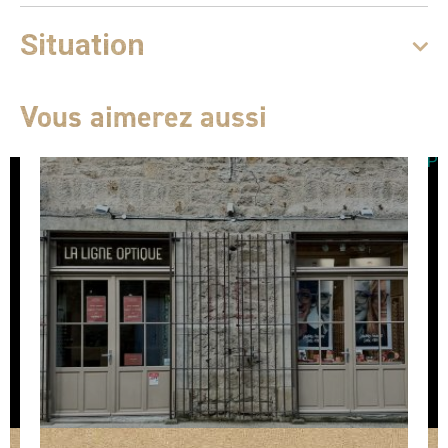
Situation
Vous aimerez aussi