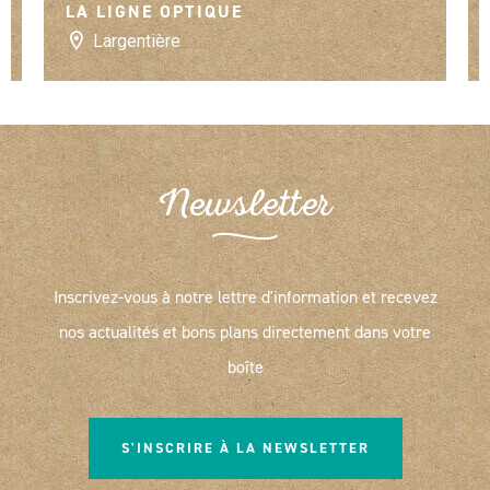
LA LIGNE OPTIQUE
Largentière
Newsletter
Inscrivez-vous à notre lettre d'information et recevez
nos actualités et bons plans directement dans votre
boîte
S'INSCRIRE À LA NEWSLETTER