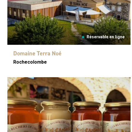
Réservable en ligne
Domaine Terra Noé
Rochecolombe