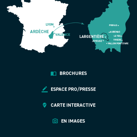
BROCHURES
ESPACE PRO/PRESSE
CARTE INTERACTIVE
EN IMAGES