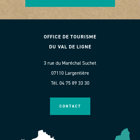
OFFICE DE TOURISME
DU VAL DE LIGNE
3 rue du Maréchal Suchet
07110 Largentière
Tél. 04 75 89 33 30
CONTACT