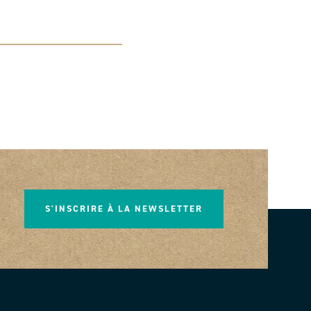
S'INSCRIRE À LA NEWSLETTER