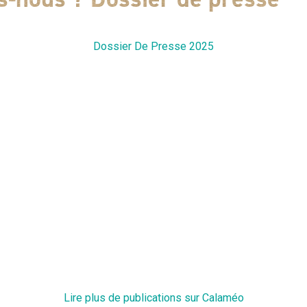
Dossier De Presse 2025
Lire plus de publications sur Calaméo