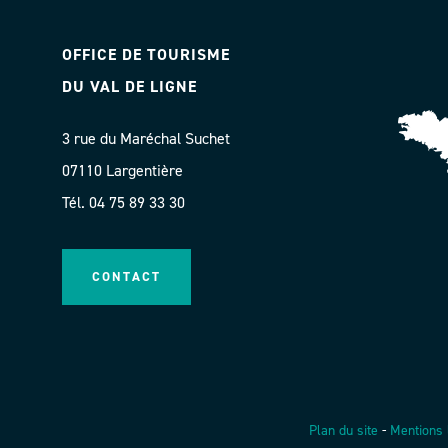
OFFICE DE TOURISME
DU VAL DE LIGNE
3 rue du Maréchal Suchet
07110 Largentière
Tél. 04 75 89 33 30
CONTACT
Plan du site
-
Mentions 